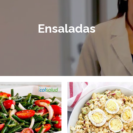
Ensaladas