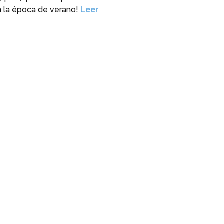
n la época de verano!
Leer