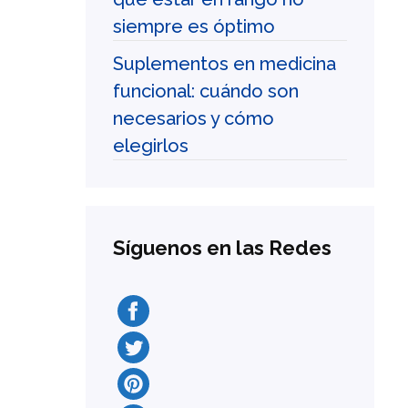
siempre es óptimo
Suplementos en medicina
funcional: cuándo son
necesarios y cómo
elegirlos
Síguenos en las Redes