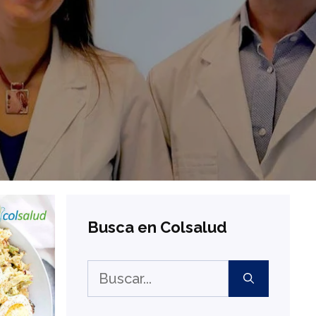
Busca en Colsalud
Buscar: