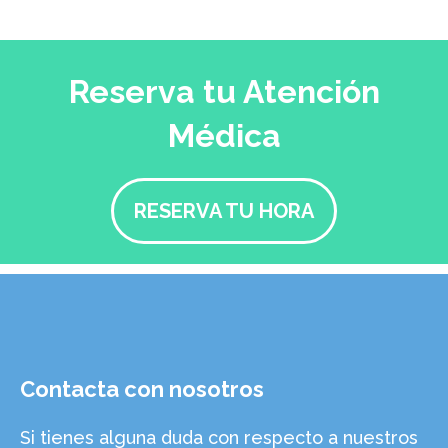
Reserva tu Atención
Médica
RESERVA TU HORA
Contacta con nosotros
Si tienes alguna duda con respecto a nuestros