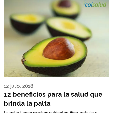
12 julio, 2018
12 beneficios para la salud que
brinda la palta
La palta tienen muchos nutrientes, fibra, potasio y