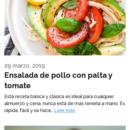
29 marzo, 2019
Ensalada de pollo con palta y
tomate
Está receta básica y clásica es ideal para cualquier
almuerzo y cena, nunca está de más tenerla a mano. Es
rápida, fácil y se hace…
Leer más