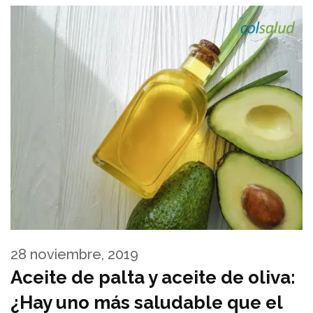
28 noviembre, 2019
Aceite de palta y aceite de oliva:
¿Hay uno más saludable que el