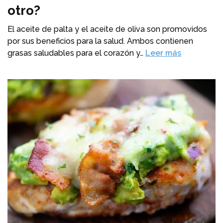
otro?
El aceite de palta y el aceite de oliva son promovidos
por sus beneficios para la salud. Ambos contienen
grasas saludables para el corazón y…
Leer más