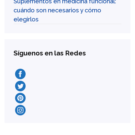
Suplementos en medicina funcional:
cuándo son necesarios y cómo
elegirlos
Síguenos en las Redes