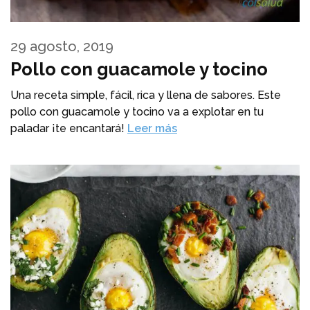
29 agosto, 2019
Pollo con guacamole y tocino
Una receta simple, fácil, rica y llena de sabores. Este
pollo con guacamole y tocino va a explotar en tu
paladar ¡te encantará!
Leer más