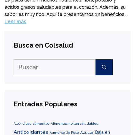
ácidos grasos saludables para el corazón. Además, su
sabor es muy rico. Aquí te presentamos 12 beneficios…
Leer más
Busca en Colsalud
Buscar:
Entradas Populares
alimentos
Alimentos no tan saludables
Albóndigas
Antioxidantes
Baja en
Azúcar
Aumento de Peso