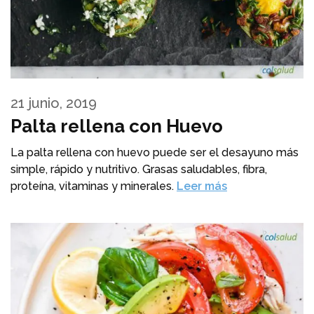
21 junio, 2019
Palta rellena con Huevo
La palta rellena con huevo puede ser el desayuno más
simple, rápido y nutritivo. Grasas saludables, fibra,
proteína, vitaminas y minerales.
Leer más