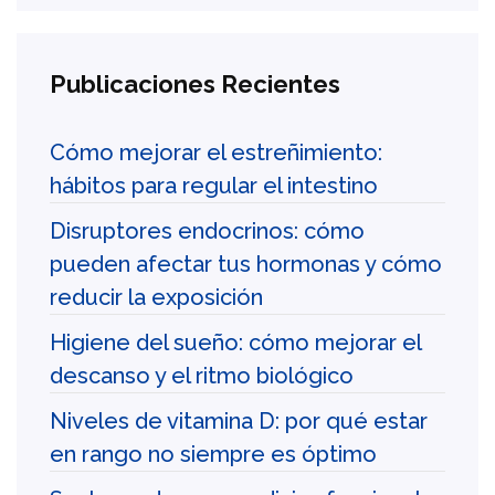
Publicaciones Recientes
Cómo mejorar el estreñimiento:
hábitos para regular el intestino
Disruptores endocrinos: cómo
pueden afectar tus hormonas y cómo
reducir la exposición
Higiene del sueño: cómo mejorar el
descanso y el ritmo biológico
Niveles de vitamina D: por qué estar
en rango no siempre es óptimo