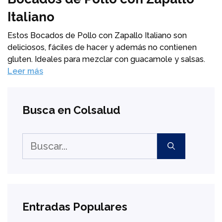
Italiano
Estos Bocados de Pollo con Zapallo Italiano son
deliciosos, fáciles de hacer y además no contienen
gluten. Ideales para mezclar con guacamole y salsas.
Leer más
Busca en Colsalud
Buscar:
Entradas Populares