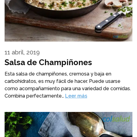
11 abril, 2019
Salsa de Champiñones
Esta salsa de champiñones, cremosa y baja en
carbohidratos, es muy fácil de hacer. Puede usarse
como acompañamiento para una variedad de comidas.
Combina perfectamente…
Leer más