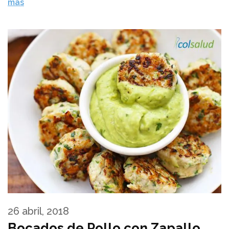
más
26 abril, 2018
Bocados de Pollo con Zapallo