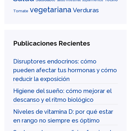
vegetariana
Verduras
Tomate
Publicaciones Recientes
Disruptores endocrinos: cómo
pueden afectar tus hormonas y cómo
reducir la exposición
Higiene del sueño: cómo mejorar el
descanso y el ritmo biológico
Niveles de vitamina D: por qué estar
en rango no siempre es óptimo