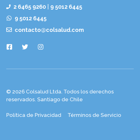
2 6465 9260
|
9 5012 6445
9 5012 6445
contacto@colsalud.com
© 2026 Colsalud Ltda. Todos los derechos
reservados. Santiago de Chile
Política de Privacidad
Términos de Servicio