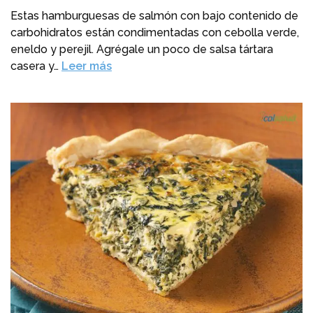
Estas hamburguesas de salmón con bajo contenido de
carbohidratos están condimentadas con cebolla verde,
eneldo y perejil. Agrégale un poco de salsa tártara
casera y…
Leer más