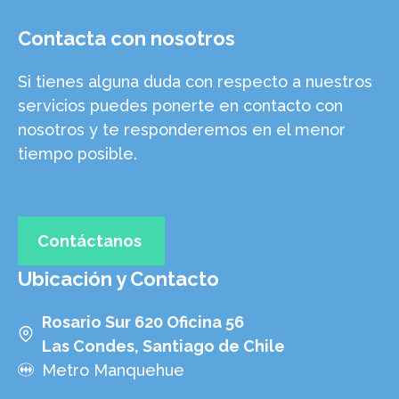
Contacta con nosotros
Si tienes alguna duda con respecto a nuestros
servicios puedes ponerte en contacto con
nosotros y te responderemos en el menor
tiempo posible.
Contáctanos
Ubicación y Contacto
Rosario Sur 620 Oficina 56
Las Condes, Santiago de Chile
Metro Manquehue