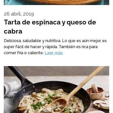
26 abril, 2019
Tarta de espinaca y queso de
cabra
Deliciosa, saludable y nutritiva. Lo que es aún mejor, es
super fácil de hacer y rápida. También es rica para
comer fría o caliente.
Leer más