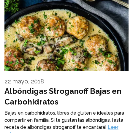
22 mayo, 2018
Albóndigas Stroganoff Bajas en
Carbohidratos
Bajas en carbohidratos, libres de gluten e ideales para
compartir en familia. Si te gustan las albóndigas, ¡esta
receta de albóndigas stroganoff te encantará!
Leer