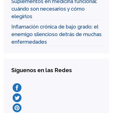
Suplementos en medicina funcional:
cuándo son necesarios y cómo
elegirlos
Inflamación crónica de bajo grado: el
enemigo silencioso detrás de muchas
enfermedades
Síguenos en las Redes