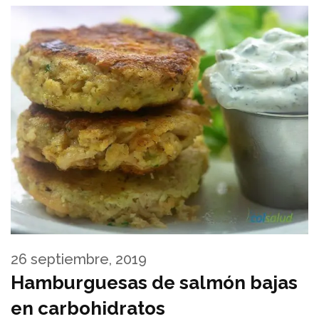
26 septiembre, 2019
Hamburguesas de salmón bajas
en carbohidratos