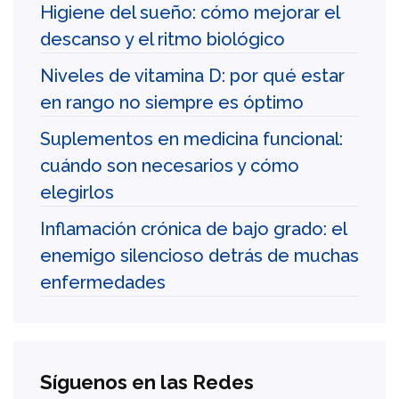
Higiene del sueño: cómo mejorar el
descanso y el ritmo biológico
Niveles de vitamina D: por qué estar
en rango no siempre es óptimo
Suplementos en medicina funcional:
cuándo son necesarios y cómo
elegirlos
Inflamación crónica de bajo grado: el
enemigo silencioso detrás de muchas
enfermedades
Síguenos en las Redes