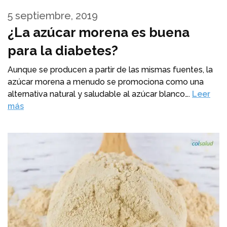
5 septiembre, 2019
¿La azúcar morena es buena
para la diabetes?
Aunque se producen a partir de las mismas fuentes, la
azúcar morena a menudo se promociona como una
alternativa natural y saludable al azúcar blanco….
Leer
más