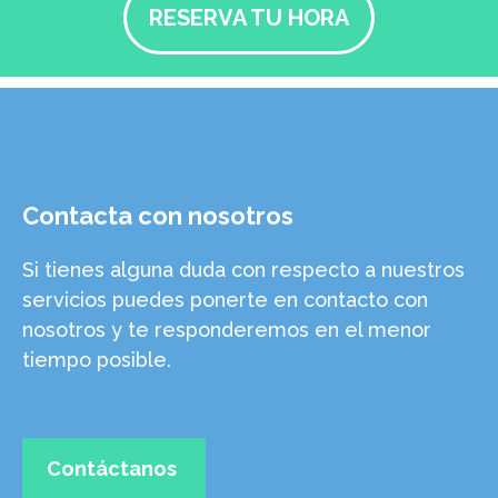
RESERVA TU HORA
Contacta con nosotros
Si tienes alguna duda con respecto a nuestros
servicios puedes ponerte en contacto con
nosotros y te responderemos en el menor
tiempo posible.
Contáctanos