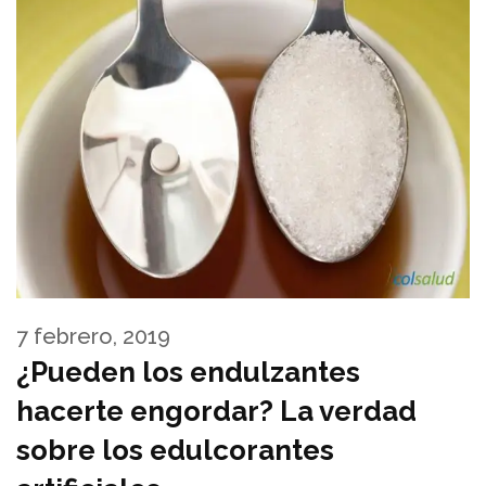
7 febrero, 2019
¿Pueden los endulzantes
hacerte engordar? La verdad
sobre los edulcorantes