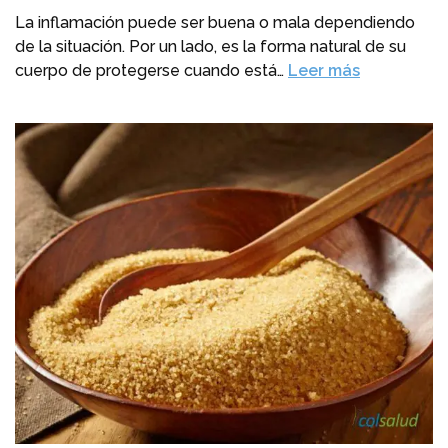
La inflamación puede ser buena o mala dependiendo
de la situación. Por un lado, es la forma natural de su
cuerpo de protegerse cuando está…
Leer más