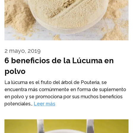
2 mayo, 2019
6 beneficios de la Lúcuma en
polvo
La lúcuma es el fruto del árbol de Pouteria, se
encuentra más comúnmente en forma de suplemento
en polvo y se promociona por sus muchos beneficios
potenciales…
Leer más