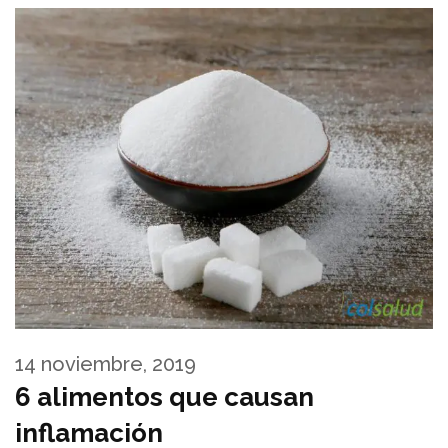
14 noviembre, 2019
6 alimentos que causan
inflamación