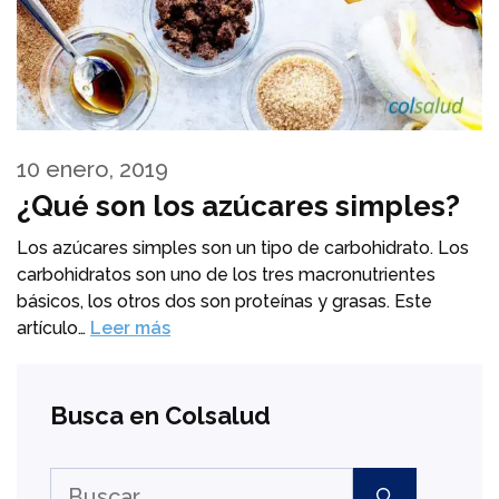
10 enero, 2019
¿Qué son los azúcares simples?
Los azúcares simples son un tipo de carbohidrato. Los
carbohidratos son uno de los tres macronutrientes
básicos, los otros dos son proteínas y grasas. Este
artículo…
Leer más
Busca en Colsalud
Buscar: