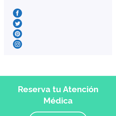
Reserva tu Atención
Médica