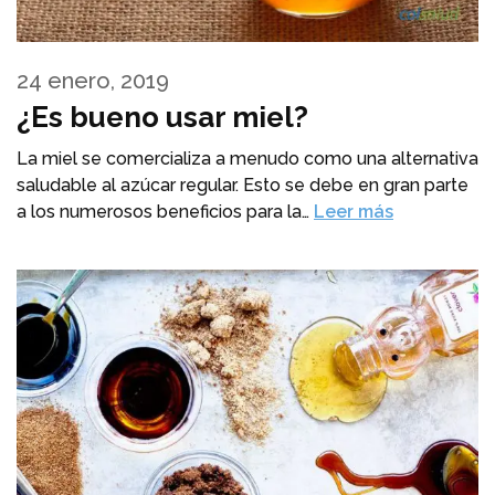
24 enero, 2019
¿Es bueno usar miel?
La miel se comercializa a menudo como una alternativa
saludable al azúcar regular. Esto se debe en gran parte
a los numerosos beneficios para la…
Leer más