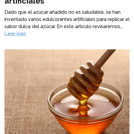
artificiales
Dado que el azúcar añadido no es saludable, se han
inventado varios edulcorantes artificiales para replicar el
sabor dulce del azúcar. En este artículo revisaremos…
Leer más