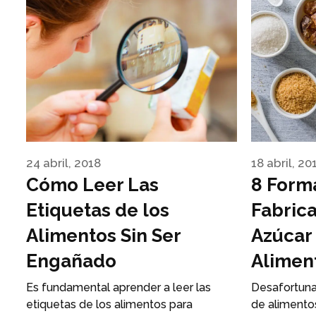
24 abril, 2018
18 abril, 20
Cómo Leer Las
8 Form
Etiquetas de los
Fabrica
Alimentos Sin Ser
Azúcar
Engañado
Alimen
Es fundamental aprender a leer las
Desafortuna
etiquetas de los alimentos para
de alimentos