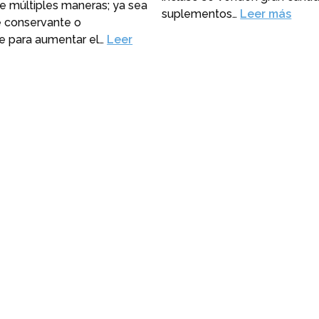
e múltiples maneras; ya sea
suplementos…
Leer más
 conservante o
 para aumentar el…
Leer