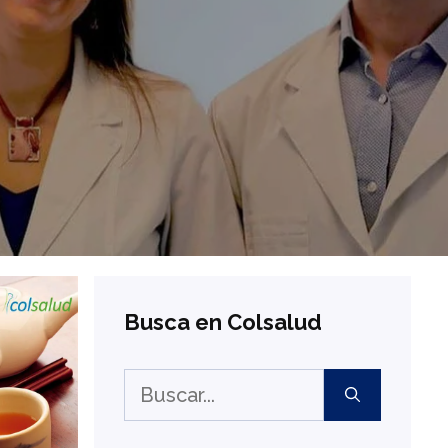
Busca en Colsalud
Buscar: