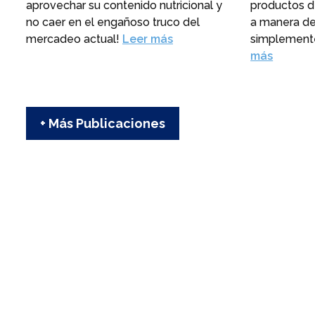
aprovechar su contenido nutricional y
productos d
no caer en el engañoso truco del
a manera de
mercadeo actual!
Leer más
simplemente
más
+ Más Publicaciones