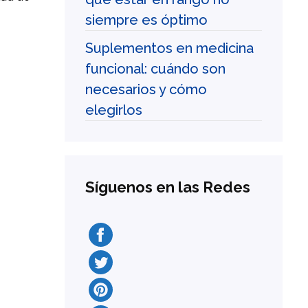
siempre es óptimo
Suplementos en medicina
funcional: cuándo son
necesarios y cómo
elegirlos
Síguenos en las Redes