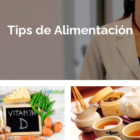
Tips de Alimentación