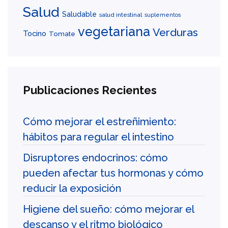
Salud
Saludable
salud intestinal
suplementos
vegetariana
Verduras
Tocino
Tomate
Publicaciones Recientes
Cómo mejorar el estreñimiento:
hábitos para regular el intestino
Disruptores endocrinos: cómo
pueden afectar tus hormonas y cómo
reducir la exposición
Higiene del sueño: cómo mejorar el
descanso y el ritmo biológico