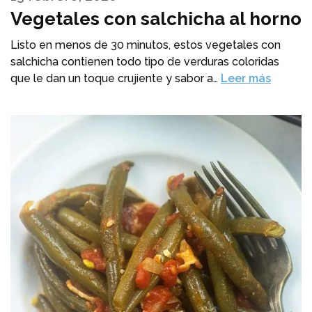
Vegetales con salchicha al horno
Listo en menos de 30 minutos, estos vegetales con
salchicha contienen todo tipo de verduras coloridas
que le dan un toque crujiente y sabor a…
Leer más