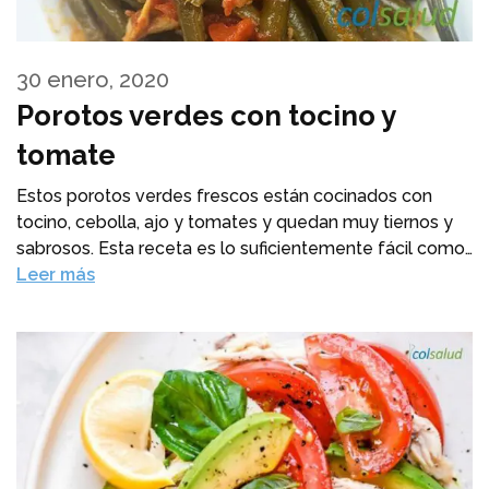
30 enero, 2020
Porotos verdes con tocino y
tomate
Estos porotos verdes frescos están cocinados con
tocino, cebolla, ajo y tomates y quedan muy tiernos y
sabrosos. Esta receta es lo suficientemente fácil como…
Leer más