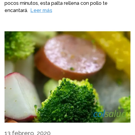
pocos minutos, esta palta rellena con pollo te
encantará.
Leer más
13 febrero, 2020