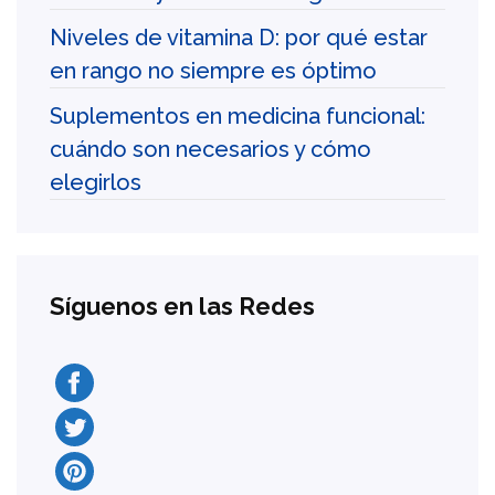
Niveles de vitamina D: por qué estar
en rango no siempre es óptimo
Suplementos en medicina funcional:
cuándo son necesarios y cómo
elegirlos
Síguenos en las Redes