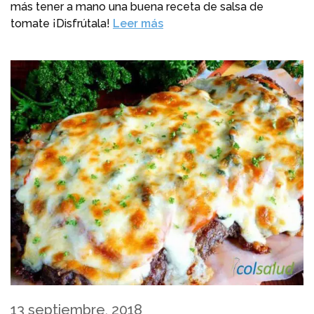
más tener a mano una buena receta de salsa de
tomate ¡Disfrútala!
Leer más
13 septiembre, 2018