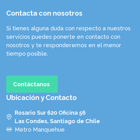
Contacta con nosotros
Si tienes alguna duda con respecto a nuestros
servicios puedes ponerte en contacto con
nosotros y te responderemos en el menor
tiempo posible.
Contáctanos
Ubicación y Contacto
Rosario Sur 620 Oficina 56
Las Condes, Santiago de Chile
Metro Manquehue