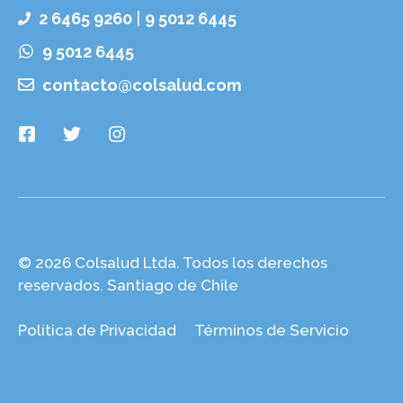
2 6465 9260
|
9 5012 6445
9 5012 6445
contacto@colsalud.com
© 2026 Colsalud Ltda. Todos los derechos
reservados. Santiago de Chile
Política de Privacidad
Términos de Servicio