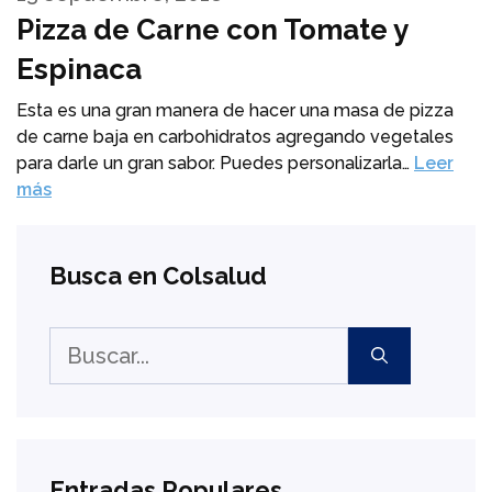
Pizza de Carne con Tomate y
Espinaca
Esta es una gran manera de hacer una masa de pizza
de carne baja en carbohidratos agregando vegetales
para darle un gran sabor. Puedes personalizarla…
Leer
más
Busca en Colsalud
Buscar:
Entradas Populares