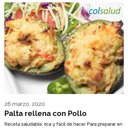
26 marzo, 2020
Palta rellena con Pollo
Receta saludable, rica y fácil de hacer. Para preparar en