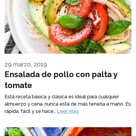
29 marzo, 2019
Ensalada de pollo con palta y
tomate
Está receta básica y clásica es ideal para cualquier
almuerzo y cena, nunca está de más tenerla a mano. Es
rápida, fácil y se hace…
Leer más