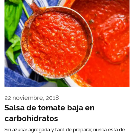
22 noviembre, 2018
Salsa de tomate baja en
carbohidratos
Sin azúcar agregada y fácil de preparar, nunca está de