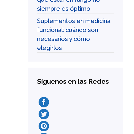
siempre es óptimo
Suplementos en medicina
funcional: cuándo son
necesarios y cómo
elegirlos
Síguenos en las Redes