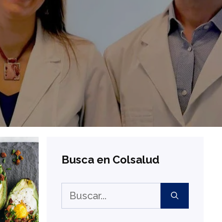
Busca en Colsalud
Buscar: