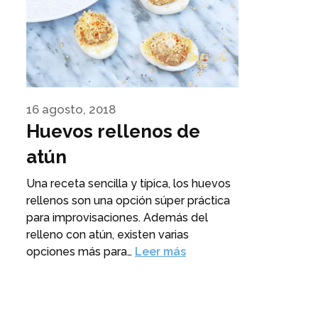
16 agosto, 2018
Huevos rellenos de
atún
Una receta sencilla y típica, los huevos
rellenos son una opción súper práctica
para improvisaciones. Además del
relleno con atún, existen varias
opciones más para…
Leer más