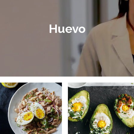
Huevo