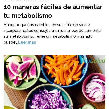
10 maneras fáciles de aumentar
tu metabolismo
Hacer pequeños cambios en su estilo de vida e
incorporar estos consejos a su rutina, puede aumentar
su metabolismo. Tener un metabolismo más alto
puede…
Leer más