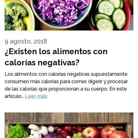
9 agosto, 2018
¿Existen los alimentos con
calorías negativas?
Los alimentos con calorías negativas supuestamente
consumen más calorías para comer, digerir y procesar
de las calorías que proporcionan a su cuerpo. En este
artículo…
Leer más