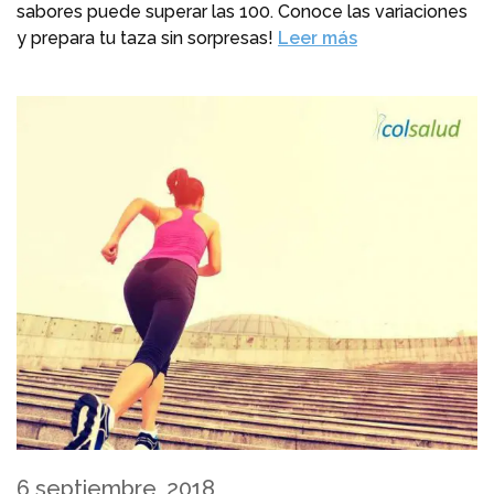
sabores puede superar las 100. Conoce las variaciones
y prepara tu taza sin sorpresas!
Leer más
6 septiembre, 2018