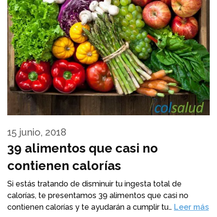
15 junio, 2018
39 alimentos que casi no
contienen calorías
Si estás tratando de disminuir tu ingesta total de
calorías, te presentamos 39 alimentos que casi no
contienen calorías y te ayudarán a cumplir tu…
Leer más