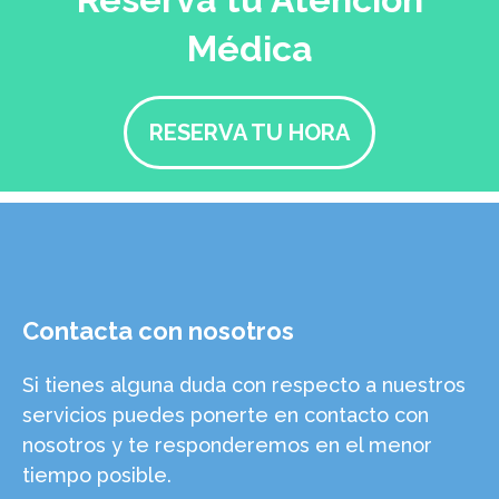
Médica
RESERVA TU HORA
Contacta con nosotros
Si tienes alguna duda con respecto a nuestros
servicios puedes ponerte en contacto con
nosotros y te responderemos en el menor
tiempo posible.