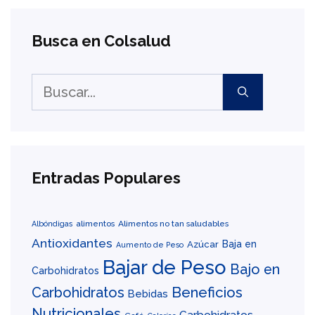
Busca en Colsalud
Buscar:
Entradas Populares
alimentos
Alimentos no tan saludables
Albóndigas
Antioxidantes
Baja en
Azúcar
Aumento de Peso
Bajar de Peso
Bajo en
Carbohidratos
Carbohidratos
Beneficios
Bebidas
Nutricionales
Carbohidratos