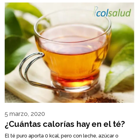
5 marzo, 2020
¿Cuántas calorías hay en el té?
El té puro aporta 0 kcal, pero con leche, azúcar o