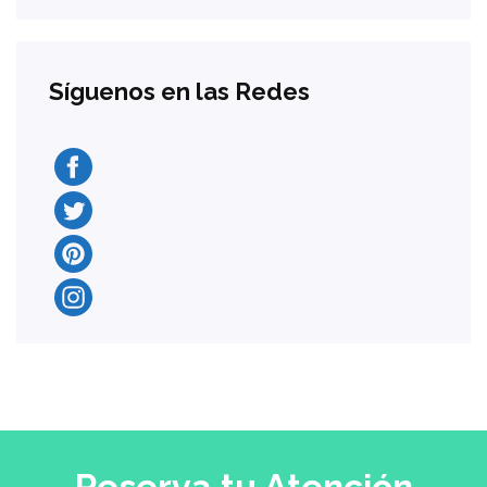
Síguenos en las Redes
Reserva tu Atención