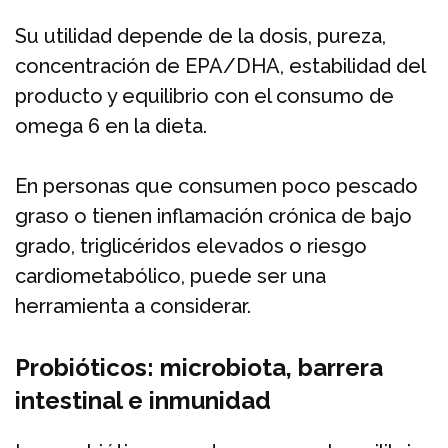
Su utilidad depende de la dosis, pureza,
concentración de EPA/DHA, estabilidad del
producto y equilibrio con el consumo de
omega 6 en la dieta.
En personas que consumen poco pescado
graso o tienen inflamación crónica de bajo
grado, triglicéridos elevados o riesgo
cardiometabólico, puede ser una
herramienta a considerar.
Probióticos: microbiota, barrera
intestinal e inmunidad