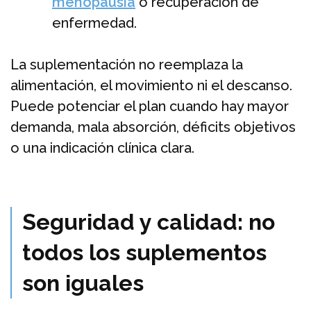
menopausia
o recuperación de
enfermedad.
La suplementación no reemplaza la
alimentación, el movimiento ni el descanso.
Puede potenciar el plan cuando hay mayor
demanda, mala absorción, déficits objetivos
o una indicación clínica clara.
Seguridad y calidad: no
todos los suplementos
son iguales