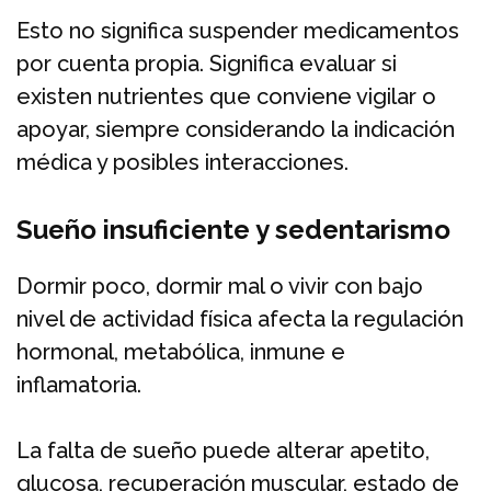
Esto no significa suspender medicamentos
por cuenta propia. Significa evaluar si
existen nutrientes que conviene vigilar o
apoyar, siempre considerando la indicación
médica y posibles interacciones.
Sueño insuficiente y sedentarismo
Dormir poco, dormir mal o vivir con bajo
nivel de actividad física afecta la regulación
hormonal, metabólica, inmune e
inflamatoria.
La falta de sueño puede alterar apetito,
glucosa, recuperación muscular, estado de