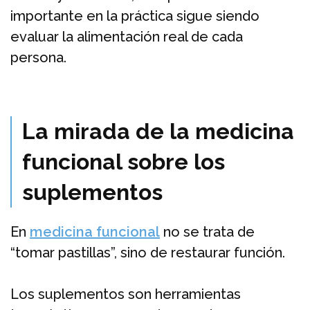
importante en la práctica sigue siendo
evaluar la alimentación real de cada
persona.
La mirada de la medicina
funcional sobre los
suplementos
En
medicina funcional
no se trata de
“tomar pastillas”, sino de restaurar función.
Los suplementos son herramientas