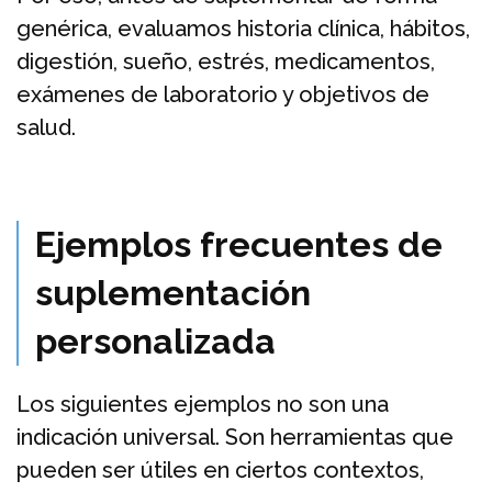
genérica, evaluamos historia clínica, hábitos,
digestión, sueño, estrés, medicamentos,
exámenes de laboratorio y objetivos de
salud.
Ejemplos frecuentes de
suplementación
personalizada
Los siguientes ejemplos no son una
indicación universal. Son herramientas que
pueden ser útiles en ciertos contextos,