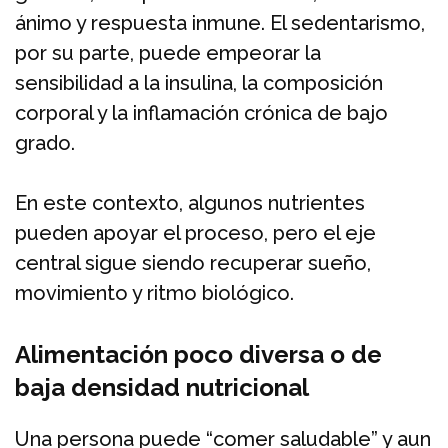
ánimo y respuesta inmune. El sedentarismo,
por su parte, puede empeorar la
sensibilidad a la insulina, la composición
corporal y la inflamación crónica de bajo
grado.
En este contexto, algunos nutrientes
pueden apoyar el proceso, pero el eje
central sigue siendo recuperar sueño,
movimiento y ritmo biológico.
Alimentación poco diversa o de
baja densidad nutricional
Una persona puede “comer saludable” y aun