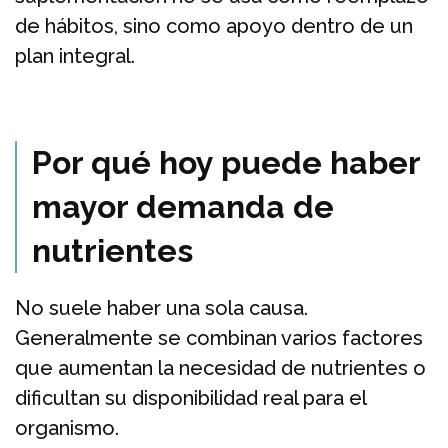
de hábitos, sino como apoyo dentro de un
plan integral.
Por qué hoy puede haber
mayor demanda de
nutrientes
No suele haber una sola causa.
Generalmente se combinan varios factores
que aumentan la necesidad de nutrientes o
dificultan su disponibilidad real para el
organismo.