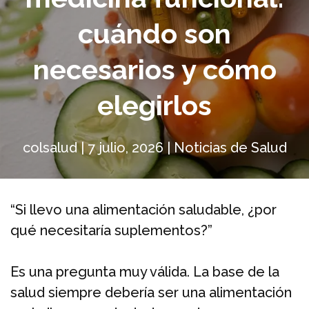
cuándo son
necesarios y cómo
elegirlos
colsalud
|
7 julio, 2026
|
Noticias de Salud
“Si llevo una alimentación saludable, ¿por
qué necesitaría suplementos?”
Es una pregunta muy válida. La base de la
salud siempre debería ser una alimentación