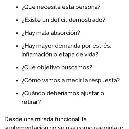
¿Qué necesita esta persona?
¿Existe un déficit demostrado?
¿Hay mala absorción?
¿Hay mayor demanda por estrés,
inflamación o etapa de vida?
¿Qué objetivo buscamos?
¿Cómo vamos a medir la respuesta?
¿Cuándo deberíamos ajustar o
retirar?
Desde una mirada funcional, la
suplementación no se usa como reemplazo