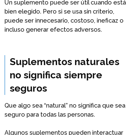
Un suplemento puede ser útil cuando está
bien elegido. Pero si se usa sin criterio,
puede ser innecesario, costoso, ineficaz o
incluso generar efectos adversos.
Suplementos naturales
no significa siempre
seguros
Que algo sea “natural” no significa que sea
seguro para todas las personas.
Algunos suplementos pueden interactuar