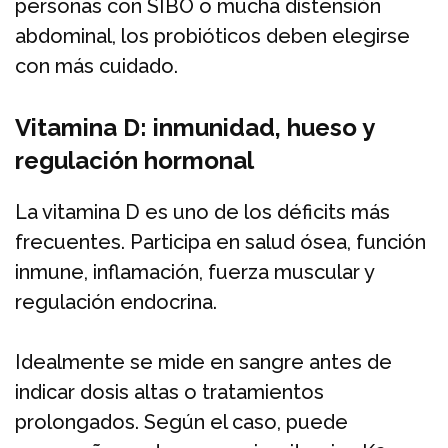
personas con SIBO o mucha distensión
abdominal, los probióticos deben elegirse
con más cuidado.
Vitamina D: inmunidad, hueso y
regulación hormonal
La vitamina D es uno de los déficits más
frecuentes. Participa en salud ósea, función
inmune, inflamación, fuerza muscular y
regulación endocrina.
Idealmente se mide en sangre antes de
indicar dosis altas o tratamientos
prolongados. Según el caso, puede