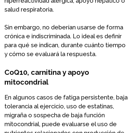
hiperreactividad alérgica, apoyo hepático o
salud respiratoria.
Sin embargo, no deberían usarse de forma
crónica e indiscriminada. Lo ideal es definir
para qué se indican, durante cuánto tiempo
y cómo se evaluará la respuesta.
CoQ10, carnitina y apoyo
mitocondrial
En algunos casos de fatiga persistente, baja
tolerancia al ejercicio, uso de estatinas,
migraña o sospecha de baja función
mitocondrial, puede evaluarse el uso de
nutrientes relacionados con producción de