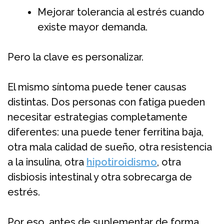
Mejorar tolerancia al estrés cuando
existe mayor demanda.
Pero la clave es personalizar.
El mismo síntoma puede tener causas
distintas. Dos personas con fatiga pueden
necesitar estrategias completamente
diferentes: una puede tener ferritina baja,
otra mala calidad de sueño, otra resistencia
a la insulina, otra
hipotiroidismo
, otra
disbiosis intestinal y otra sobrecarga de
estrés.
Por eso, antes de suplementar de forma