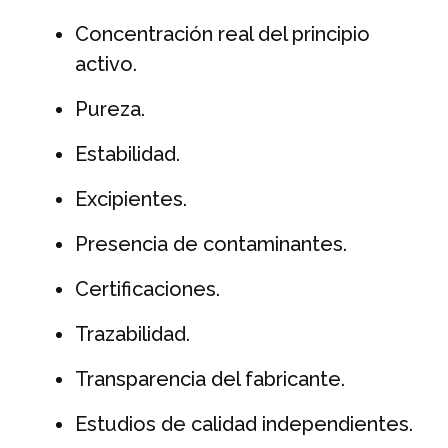
Concentración real del principio
activo.
Pureza.
Estabilidad.
Excipientes.
Presencia de contaminantes.
Certificaciones.
Trazabilidad.
Transparencia del fabricante.
Estudios de calidad independientes.