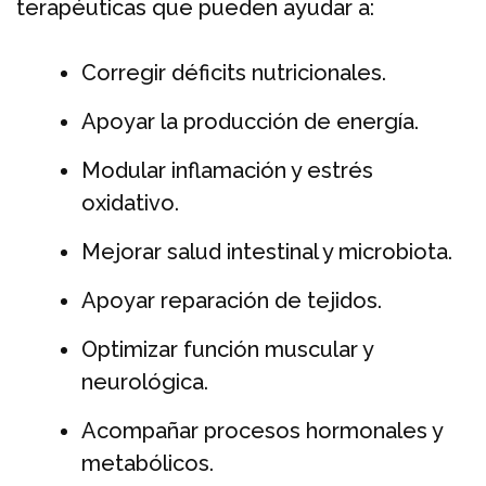
terapéuticas que pueden ayudar a:
Corregir déficits nutricionales.
Apoyar la producción de energía.
Modular inflamación y estrés
oxidativo.
Mejorar salud intestinal y microbiota.
Apoyar reparación de tejidos.
Optimizar función muscular y
neurológica.
Acompañar procesos hormonales y
metabólicos.