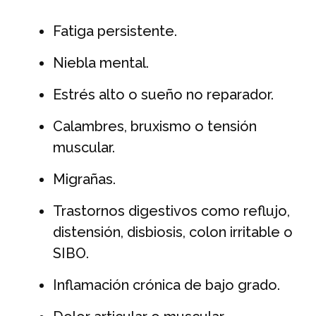
Fatiga persistente.
Niebla mental.
Estrés alto o sueño no reparador.
Calambres, bruxismo o tensión
muscular.
Migrañas.
Trastornos digestivos como reflujo,
distensión, disbiosis, colon irritable o
SIBO.
Inflamación crónica de bajo grado.