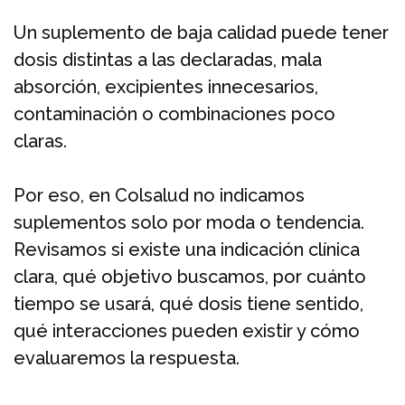
Un suplemento de baja calidad puede tener
dosis distintas a las declaradas, mala
absorción, excipientes innecesarios,
contaminación o combinaciones poco
claras.
Por eso, en Colsalud no indicamos
suplementos solo por moda o tendencia.
Revisamos si existe una indicación clínica
clara, qué objetivo buscamos, por cuánto
tiempo se usará, qué dosis tiene sentido,
qué interacciones pueden existir y cómo
evaluaremos la respuesta.