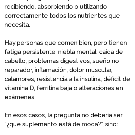
recibiendo, absorbiendo o utilizando
correctamente todos los nutrientes que
necesita.
Hay personas que comen bien, pero tienen
fatiga persistente, niebla mental, caída de
cabello, problemas digestivos, sueño no
reparador, inflamación, dolor muscular,
calambres, resistencia a la insulina, déficit de
vitamina D, ferritina baja o alteraciones en
exámenes.
En esos casos, la pregunta no debería ser
“¿qué suplemento está de moda?”, sino: