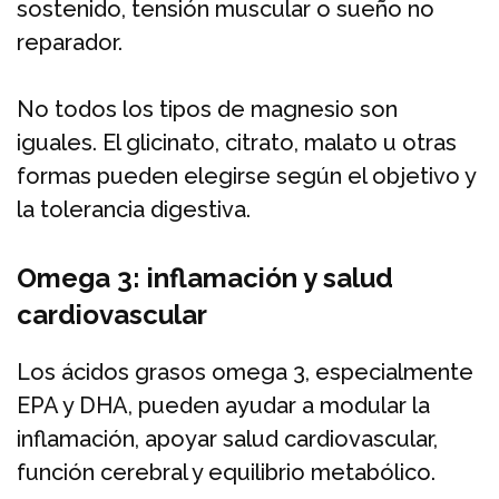
sostenido, tensión muscular o sueño no
reparador.
No todos los tipos de magnesio son
iguales. El glicinato, citrato, malato u otras
formas pueden elegirse según el objetivo y
la tolerancia digestiva.
Omega 3: inflamación y salud
cardiovascular
Los ácidos grasos omega 3, especialmente
EPA y DHA, pueden ayudar a modular la
inflamación, apoyar salud cardiovascular,
función cerebral y equilibrio metabólico.