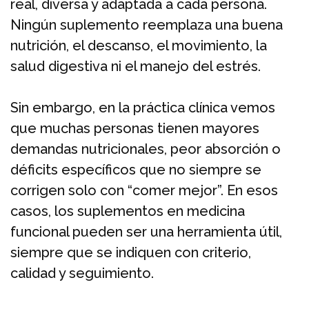
real, diversa y adaptada a cada persona.
Ningún suplemento reemplaza una buena
nutrición, el descanso, el movimiento, la
salud digestiva ni el manejo del estrés.
Sin embargo, en la práctica clínica vemos
que muchas personas tienen mayores
demandas nutricionales, peor absorción o
déficits específicos que no siempre se
corrigen solo con “comer mejor”. En esos
casos, los suplementos en medicina
funcional pueden ser una herramienta útil,
siempre que se indiquen con criterio,
calidad y seguimiento.