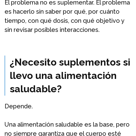
El problema no es suplementar. El problema
es hacerlo sin saber por qué, por cuánto
tiempo, con qué dosis, con qué objetivo y
sin revisar posibles interacciones.
¿Necesito suplementos si
llevo una alimentación
saludable?
Depende.
Una alimentación saludable es la base, pero
no siempre garantiza que el cuerpo esté