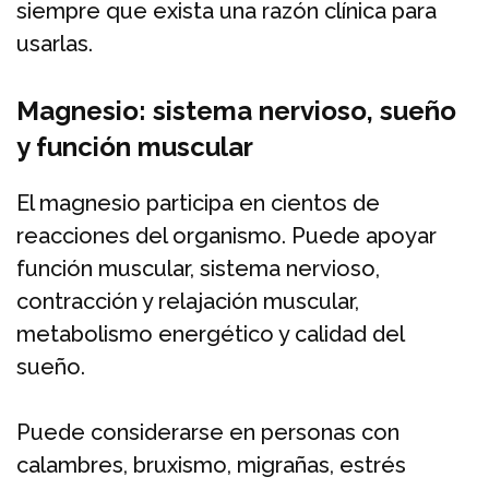
siempre que exista una razón clínica para
usarlas.
Magnesio: sistema nervioso, sueño
y función muscular
El magnesio participa en cientos de
reacciones del organismo. Puede apoyar
función muscular, sistema nervioso,
contracción y relajación muscular,
metabolismo energético y calidad del
sueño.
Puede considerarse en personas con
calambres, bruxismo, migrañas, estrés