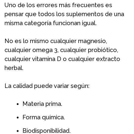
Uno de los errores más frecuentes es
pensar que todos los suplementos de una
misma categoría funcionan igual.
No es lo mismo cualquier magnesio,
cualquier omega 3, cualquier probiótico,
cualquier vitamina D o cualquier extracto
herbal.
La calidad puede variar según:
Materia prima.
Forma química.
Biodisponibilidad.