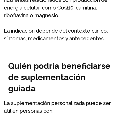
energía celular, como CoQ10, carnitina,
riboflavina o magnesio.
La indicación depende del contexto clínico,
síntomas, medicamentos y antecedentes.
Quién podría beneficiarse
de suplementación
guiada
La suplementación personalizada puede ser
útil en personas con: