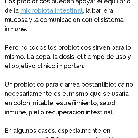
Los probióticos pueden apoyar el equilibrio
de la
microbiota intestinal
, la barrera
mucosa y la comunicación con el sistema
inmune.
Pero no todos los probióticos sirven para lo
mismo. La cepa, la dosis, el tiempo de uso y
el objetivo clínico importan.
Un probiótico para diarrea postantibiótica no
necesariamente es el mismo que se usaría
en colon irritable, estreñimiento, salud
inmune, piel o recuperación intestinal.
En algunos casos, especialmente en