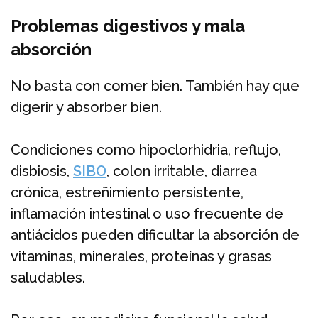
Problemas digestivos y mala
absorción
No basta con comer bien. También hay que
digerir y absorber bien.
Condiciones como hipoclorhidria, reflujo,
disbiosis,
SIBO
, colon irritable, diarrea
crónica, estreñimiento persistente,
inflamación intestinal o uso frecuente de
antiácidos pueden dificultar la absorción de
vitaminas, minerales, proteínas y grasas
saludables.