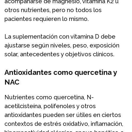
acompañarse de magnesio, vitamina K2 u
otros nutrientes, pero no todos los
pacientes requieren lo mismo.
La suplementación con vitamina D debe
ajustarse según niveles, peso, exposición
solar, antecedentes y objetivos clínicos.
Antioxidantes como quercetina y
NAC
Nutrientes como quercetina, N-
acetilcisteína, polifenoles y otros
antioxidantes pueden ser útiles en ciertos
contextos de estrés oxidativo, inflamación,