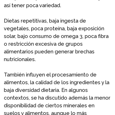
así tener poca variedad.
Dietas repetitivas, baja ingesta de
vegetales, poca proteína, baja exposición
solar, bajo consumo de omega 3, poca fibra
o restricción excesiva de grupos
alimentarios pueden generar brechas
nutricionales.
También influyen el procesamiento de
alimentos, la calidad de los ingredientes y la
baja diversidad dietaria. En algunos
contextos, se ha discutido además la menor
disponibilidad de ciertos minerales en
suelos y alimentos, aunque lo más