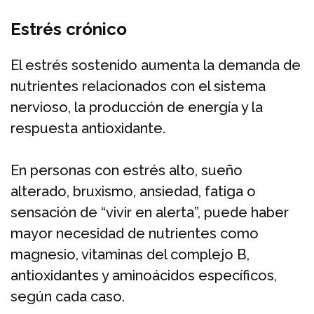
Estrés crónico
El estrés sostenido aumenta la demanda de
nutrientes relacionados con el sistema
nervioso, la producción de energía y la
respuesta antioxidante.
En personas con estrés alto, sueño
alterado, bruxismo, ansiedad, fatiga o
sensación de “vivir en alerta”, puede haber
mayor necesidad de nutrientes como
magnesio, vitaminas del complejo B,
antioxidantes y aminoácidos específicos,
según cada caso.