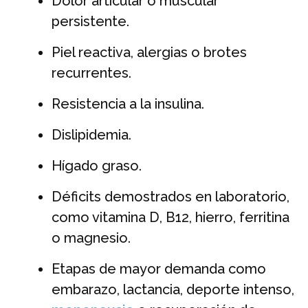
Dolor articular o muscular
persistente.
Piel reactiva, alergias o brotes
recurrentes.
Resistencia a la insulina.
Dislipidemia.
Hígado graso.
Déficits demostrados en laboratorio,
como vitamina D, B12, hierro, ferritina
o magnesio.
Etapas de mayor demanda como
embarazo, lactancia, deporte intenso,