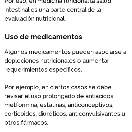
Por eso, en medicina funcional la salud
intestinal es una parte central de la
evaluación nutricional.
Uso de medicamentos
Algunos medicamentos pueden asociarse a
depleciones nutricionales o aumentar
requerimientos específicos.
Por ejemplo, en ciertos casos se debe
revisar el uso prolongado de antiácidos,
metformina, estatinas, anticonceptivos,
corticoides, diuréticos, anticonvulsivantes u
otros fármacos.